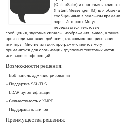
(OnlineSaler) и программы-клиенты
(Instant Messenger, IM) для обмена
сообщениями в реальном времени
через Интернет. Могут
передаваться текстовые
сообщения, звуковые сигналы, изображения, видео, а также
производиться такие действия, как совместное рисование
или игры. Многие из таких программ-клиентов могут
применяться для организации групповых текстовых чатов
или видеоконференций.
Возможности решения:
– Веб-панель администрирования
– Поддержка SSL/TLS
– LDAP-аутентификация
– Совместимость с XMPP
– Поддержка плагинов
Преимущества решения: