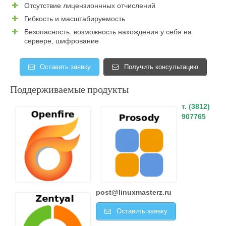
Отсутствие лицензионнных отчислений
Гибкость и масштабируемость
Безопасность: возможность нахождения у себя на
сервере, шифрование
Оставить заявку
Получить консультацию
Поддерживаемые продукты
т. (3812)
907765
post@linuxmasterz.ru
Оставить заявку