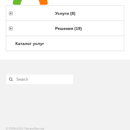
Услуги
(8)
Решения
(19)
Каталог услуг
© 2009-2014 ЛинуксМастер